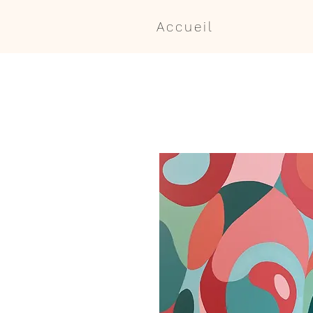
Accueil